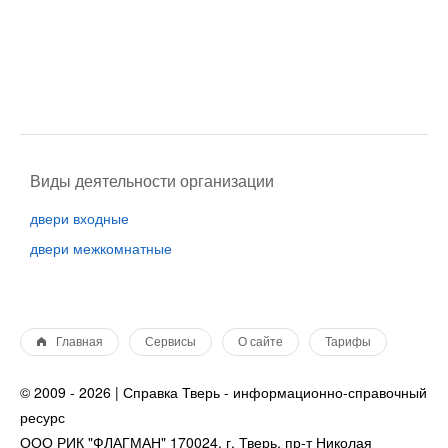
Виды деятельности организации
двери входные
двери межкомнатные
Главная
Сервисы
О сайте
Тарифы
© 2009 - 2026 | Справка Тверь - информационно-справочный
ресурс
ООО РИК "ФЛАГМАН" 170024, г. Тверь, пр-т Николая