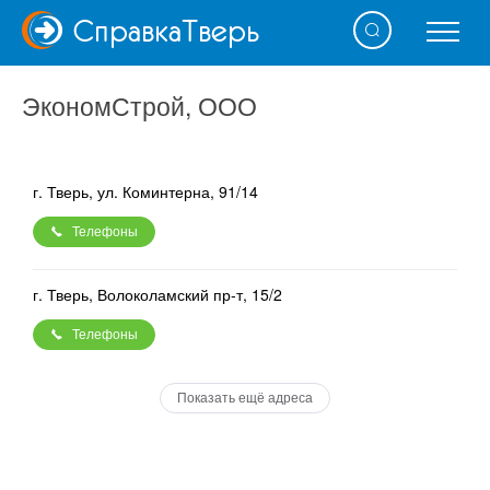
Справка
Тверь
ЭкономСтрой, ООО
г. Тверь, ул. Коминтерна, 91/14
Телефоны
г. Тверь, Волоколамский пр-т, 15/2
Телефоны
Показать ещё адреса