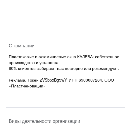
О компании
Пластиковые и алюминиевые окна КАЛЕВА: собственное
производство и установка.
80% клиентов выбирают нас повторно или рекомендуют.
Реклама. Токен 2VSb5xBg5wY. ИНН 6900007264. ООО
«Пластинновации»
Виды деятельности организации