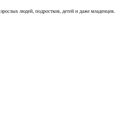
зрослых людей, подростков, детей и даже младенцев.