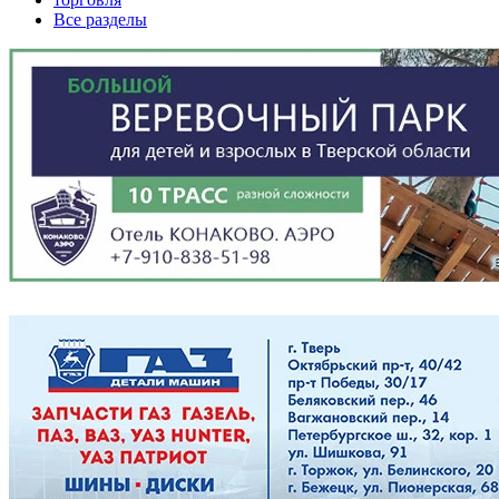
Все разделы