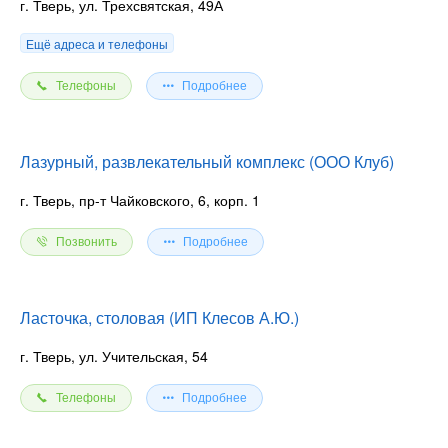
г. Тверь, ул. Трехсвятская, 49А
Ещё адреса и телефоны
Телефоны
Подробнее
Лазурный, развлекательный комплекс (ООО Клуб)
г. Тверь, пр-т Чайковского, 6, корп. 1
Позвонить
Подробнее
Ласточка, столовая (ИП Клесов А.Ю.)
г. Тверь, ул. Учительская, 54
Телефоны
Подробнее