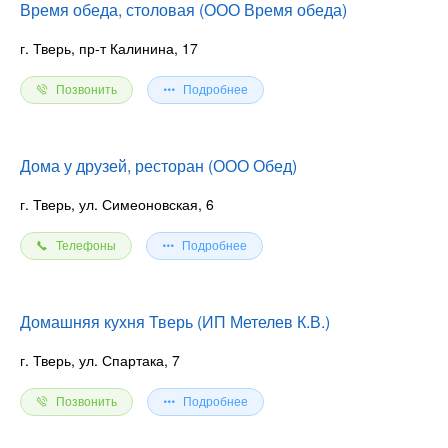
Время обеда, столовая (ООО Время обеда)
г. Тверь, пр-т Калинина, 17
Позвонить
Подробнее
Дома у друзей, ресторан (ООО Обед)
г. Тверь, ул. Симеоновская, 6
Телефоны
Подробнее
Домашняя кухня Тверь (ИП Метелев К.В.)
г. Тверь, ул. Спартака, 7
Позвонить
Подробнее