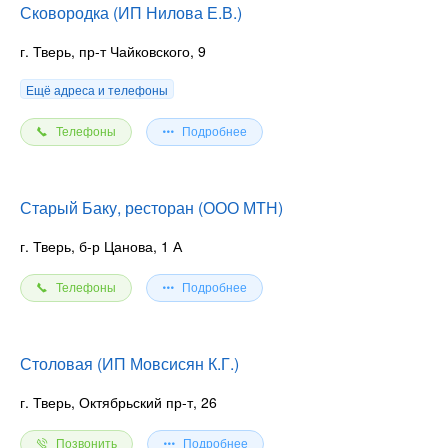
Сковородка (ИП Нилова Е.В.)
г. Тверь, пр-т Чайковского, 9
Ещё адреса и телефоны
Телефоны
Подробнее
Старый Баку, ресторан (ООО МТН)
г. Тверь, б-р Цанова, 1 А
Телефоны
Подробнее
Столовая (ИП Мовсисян К.Г.)
г. Тверь, Октябрьский пр-т, 26
Позвонить
Подробнее