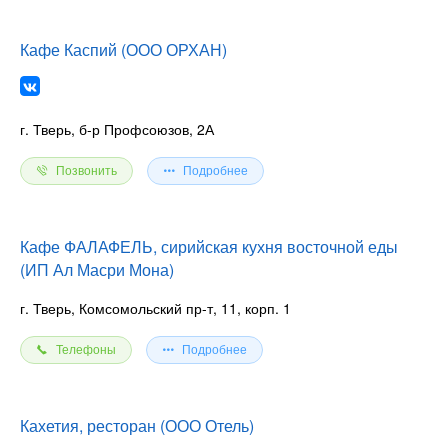
Кафе Каспий (ООО ОРХАН)
г. Тверь, б-р Профсоюзов, 2А
Позвонить
Подробнее
Кафе ФАЛАФЕЛЬ, сирийская кухня восточной еды
(ИП Ал Масри Мона)
г. Тверь, Комсомольский пр-т, 11, корп. 1
Телефоны
Подробнее
Кахетия, ресторан (ООО Отель)