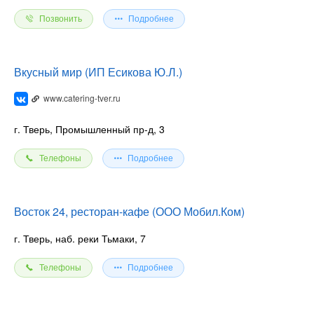
Позвонить
Подробнее
Вкусный мир (ИП Есикова Ю.Л.)
www.catering-tver.ru
г. Тверь, Промышленный пр-д, 3
Телефоны
Подробнее
Восток 24, ресторан-кафе (ООО Мобил.Ком)
г. Тверь, наб. реки Тьмаки, 7
Телефоны
Подробнее