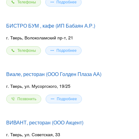
Телефоны
Подробнее
БИСТРО БУМ , кафе (ИП Бабаян А.Р.)
г. Тверь, Волоколамский пр-т, 21
Телефоны
Подробнее
Виале, ресторан (ООО Голден Плаза АА)
г. Тверь, ул. Мусоргского, 19/25
Позвонить
Подробнее
ВИВАНТ, ресторан (ООО Акцент)
г. Тверь, ул. Советская, 33