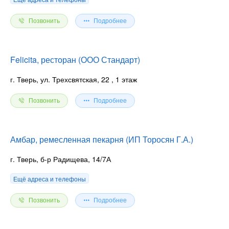
Позвонить
Подробнее
Felicita, ресторан (ООО Стандарт)
г. Тверь, ул. Трехсвятская, 22
, 1 этаж
Позвонить
Подробнее
Амбар, ремесленная пекарня (ИП Торосян Г.А.)
г. Тверь, б-р Радищева, 14/7А
Ещё адреса и телефоны
Позвонить
Подробнее