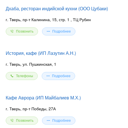
Дхаба, ресторан индийской кухни (ООО Цубаки)
г. Тверь, пр-т Калинина, 15, стр. 1
, ТЦ Рубин
Позвонить
Подробнее
История, кафе (ИП Лазутин А.Н.)
г. Тверь, ул. Пушкинская, 1
Телефоны
Подробнее
Кафе Аврора (ИП Майбалиев М.Х.)
г. Тверь, пр-т Победы, 27А
Позвонить
Подробнее