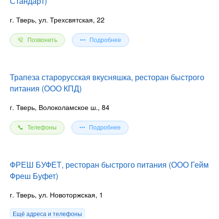
Стандарт)
г. Тверь, ул. Трехсвятская, 22
Позвонить
Подробнее
Трапеза старорусская вкусняшка, ресторан быстрого
питания (ООО КПД)
г. Тверь, Волоколамское ш., 84
Телефоны
Подробнее
ФРЕШ БУФЕТ, ресторан быстрого питания (ООО Гейм
Фреш Буфет)
г. Тверь, ул. Новоторжская, 1
Ещё адреса и телефоны