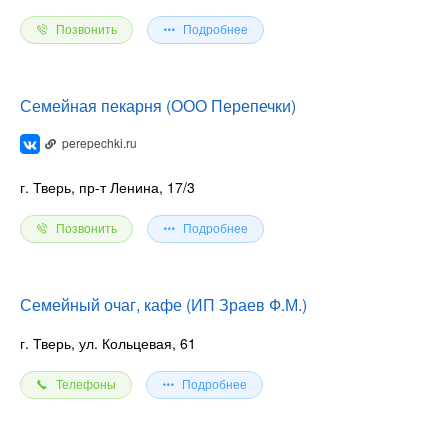
Позвонить
Подробнее
Семейная пекарня (ООО Перепечки)
perepechki.ru
г. Тверь, пр-т Ленина, 17/3
Позвонить
Подробнее
Семейный очаг, кафе (ИП Зраев Ф.М.)
г. Тверь, ул. Кольцевая, 61
Телефоны
Подробнее