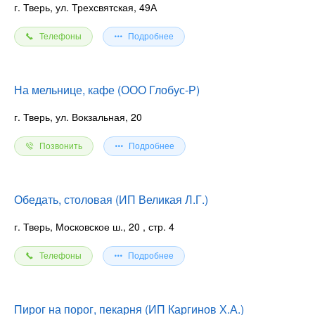
г. Тверь, ул. Трехсвятская, 49А
Телефоны
Подробнее
На мельнице, кафе (ООО Глобус-Р)
г. Тверь, ул. Вокзальная, 20
Позвонить
Подробнее
Обедать, столовая (ИП Великая Л.Г.)
г. Тверь, Московское ш., 20
, стр. 4
Телефоны
Подробнее
Пирог на порог, пекарня (ИП Каргинов Х.А.)