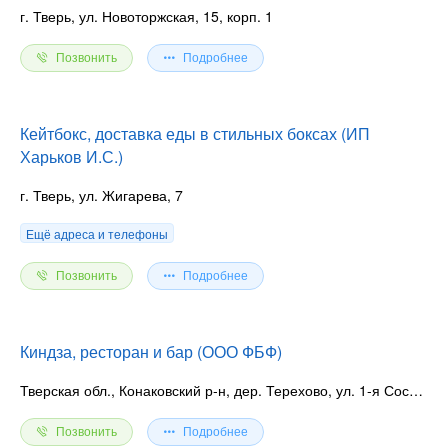
г. Тверь, ул. Новоторжская, 15, корп. 1
Позвонить
Подробнее
Кейтбокс, доставка еды в стильных боксах (ИП
Харьков И.С.)
г. Тверь, ул. Жигарева, 7
Ещё адреса и телефоны
Позвонить
Подробнее
Киндза, ресторан и бар (ООО ФБФ)
Тверская обл., Конаковский р-н, дер. Терехово, ул. 1-я Сосновая, 4
Позвонить
Подробнее