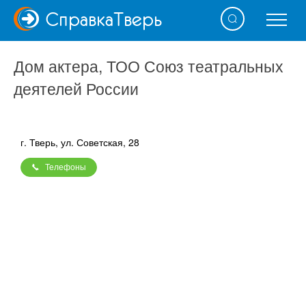
Справка
Тверь
Дом актера, ТОО Союз театральных
деятелей России
г. Тверь, ул. Советская, 28
Телефоны