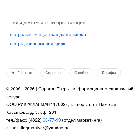
Виды деятельности организации
театрально-концертная деятельность
театры, филармония, цирк
Главная
Сервисы
О сайте
Тарифы
© 2009 - 2026 | Справка Тверь - информационно-справочный
ресурс
ООО РИК "ФЛАГМАН" 170024, г. Тверь, пр-т Николая
Корыткова, д. 3, оф. 201
тел./факс: (4822)
66-77-99
(отдел маркетинга)
e-mail: flagmantver@yandex.ru