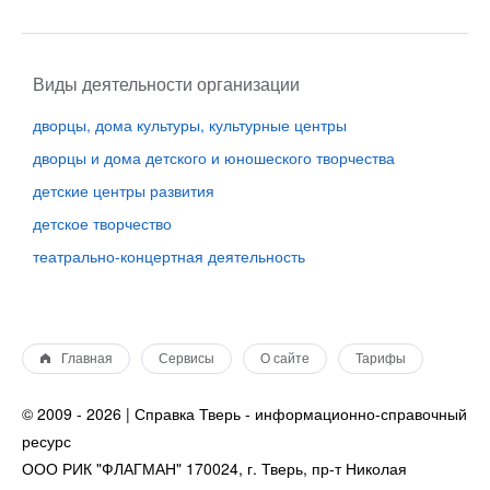
Виды деятельности организации
дворцы, дома культуры, культурные центры
дворцы и дома детского и юношеского творчества
детские центры развития
детское творчество
театрально-концертная деятельность
Главная
Сервисы
О сайте
Тарифы
© 2009 - 2026 | Справка Тверь - информационно-справочный
ресурс
ООО РИК "ФЛАГМАН" 170024, г. Тверь, пр-т Николая