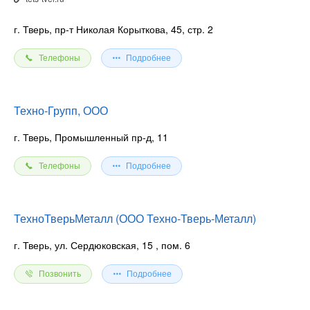
г. Тверь, пр-т Николая Корыткова, 45, стр. 2
Телефоны
Подробнее
Техно-Групп, ООО
г. Тверь, Промышленный пр-д, 11
Телефоны
Подробнее
ТехноТверьМеталл (ООО Техно-Тверь-Металл)
г. Тверь, ул. Сердюковская, 15
, пом. 6
Позвонить
Подробнее