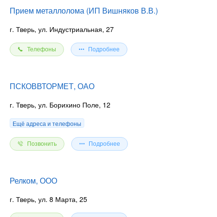
Прием металлолома (ИП Вишняков В.В.)
г. Тверь, ул. Индустриальная, 27
Телефоны
Подробнее
ПСКОВВТОРМЕТ, ОАО
г. Тверь, ул. Борихино Поле, 12
Ещё адреса и телефоны
Позвонить
Подробнее
Релком, ООО
г. Тверь, ул. 8 Марта, 25