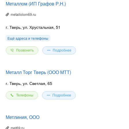
Металлом (ИП Графов Р.Н.)
metallolom69.ru
г. Тверь, ул. Хрустальная, 51
Ещё адреса и телефоны
Позвонить
Подробнее
Металл Торг Тверь (ООО МТТ)
г. Тверь, ул. Светлая, 65
Телефоны
Подробнее
Метлиния, ООО
met69.ru