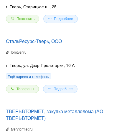
г. Тверь, Старицкое ш., 25
Позвонить
Подробнее
СтальРесурс-Тверь, ООО
lomtver.ru
г. Тверь, ул. Двор Пролетарки, 10 А
Ещё адреса и телефоны
Телефоны
Подробнее
ТВЕРЬВТОРМЕТ, закупка металлолома (АО
ТВЕРЬВТОРМЕТ)
tvervtormet.ru