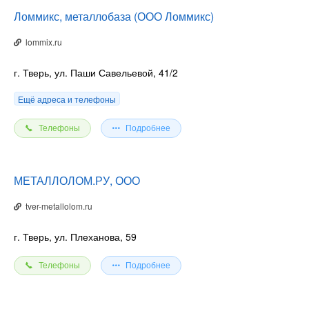
Ломмикс, металлобаза (ООО Ломмикс)
lommix.ru
г. Тверь, ул. Паши Савельевой, 41/2
Ещё адреса и телефоны
Телефоны
Подробнее
МЕТАЛЛОЛОМ.РУ, ООО
tver-metallolom.ru
г. Тверь, ул. Плеханова, 59
Телефоны
Подробнее