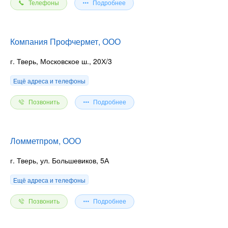
Телефоны
Подробнее
Компания Профчермет, ООО
г. Тверь, Московское ш., 20Х/3
Ещё адреса и телефоны
Позвонить
Подробнее
Ломметпром, ООО
г. Тверь, ул. Большевиков, 5А
Ещё адреса и телефоны
Позвонить
Подробнее