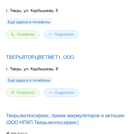
г. Тверь, ул. Карбышева, 5
Ещё адреса и телефоны
Телефоны
Подробнее
ТВЕРЬВТОРЦВЕТМЕТ1, ООО
г. Тверь, ул. Карбышева, 8
Ещё адреса и телефоны
Позвонить
Подробнее
Тверьэкотехсервис, прием аккумуляторов и автошин
(ООО НПКП Тверьэкотехсервис)
tets-tver.ru