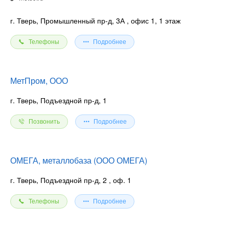
г. Тверь, Промышленный пр-д, 3А
, офис 1, 1 этаж
Телефоны
Подробнее
МетПром, ООО
г. Тверь, Подъездной пр-д, 1
Позвонить
Подробнее
ОМЕГА, металлобаза (ООО ОМЕГА)
г. Тверь, Подъездной пр-д, 2
, оф. 1
Телефоны
Подробнее