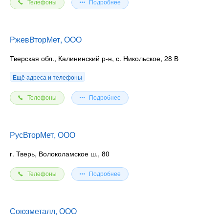
Телефоны
Подробнее
РжевВторМет, ООО
Тверская обл., Калининский р-н, с. Никольское, 28 В
Ещё адреса и телефоны
Телефоны
Подробнее
РусВторМет, ООО
г. Тверь, Волоколамское ш., 80
Телефоны
Подробнее
Союзметалл, ООО