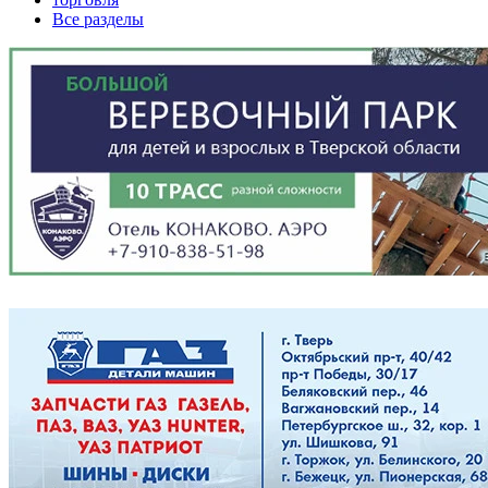
Все разделы