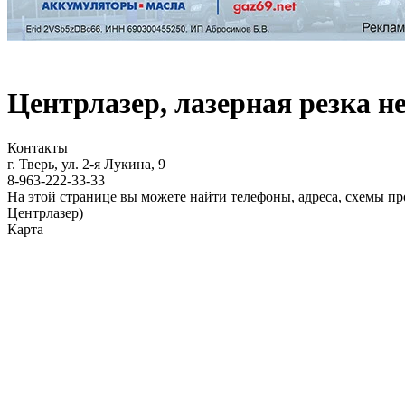
Центрлазер, лазерная резка 
Контакты
г. Тверь, ул. 2-я Лукина, 9
8-963-222-33-33
На этой странице вы можете найти телефоны, адреса, схемы п
Центрлазер)
Карта