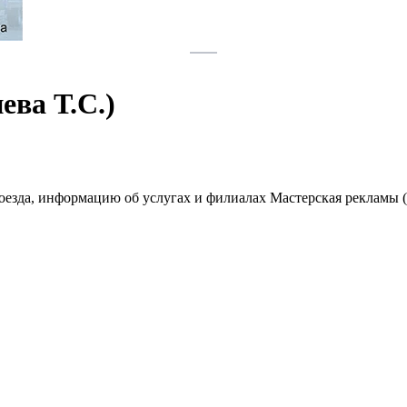
ва Т.С.)
роезда, информацию об услугах и филиалах Мастерская рекламы 