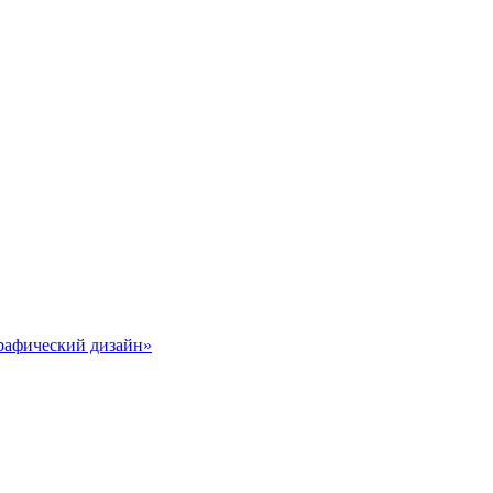
графический дизайн»