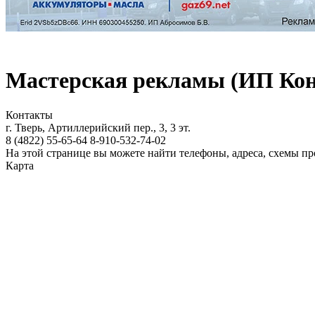
Мастерская рекламы (ИП Коне
Контакты
г. Тверь, Артиллерийский пер., 3, 3 эт.
8 (4822)
55-65-64
8-910-532-74-02
На этой странице вы можете найти телефоны, адреса, схемы п
Карта