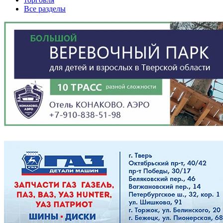
Все разделы