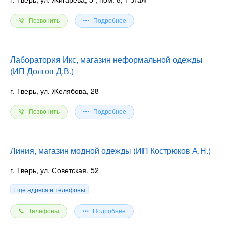
Позвонить
Подробнее
Лаборатория Икс, магазин неформальной одежды
(ИП Долгов Д.В.)
г. Тверь, ул. Желябова, 28
Позвонить
Подробнее
Линия, магазин модной одежды (ИП Кострюков А.Н.)
г. Тверь, ул. Советская, 52
Ещё адреса и телефоны
Телефоны
Подробнее