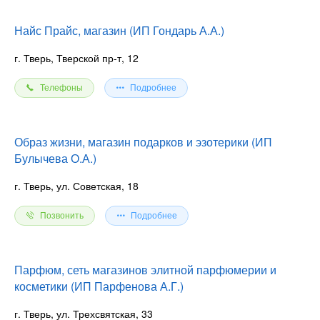
Найс Прайс, магазин (ИП Гондарь А.А.)
г. Тверь, Тверской пр-т, 12
Телефоны
Подробнее
Образ жизни, магазин подарков и эзотерики (ИП
Булычева О.А.)
г. Тверь, ул. Советская, 18
Позвонить
Подробнее
Парфюм, сеть магазинов элитной парфюмерии и
косметики (ИП Парфенова А.Г.)
г. Тверь, ул. Трехсвятская, 33