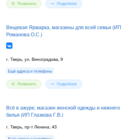
Позвонить
Подробнее
Вещевая Ярмарка, магазины для всей семьи (ИП
Романова О.С.)
г. Тверь, ул. Виноградова, 9
Ещё адреса и телефоны
Позвонить
Подробнее
Всё в ажуре, магазин женской одежды и нижнего
белья (ИП Глазкова Г.В.)
г. Тверь, пр-т Ленина, 43
Ещё адреса и телефоны