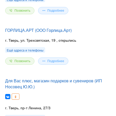
Позвонить
Подробнее
ГОРЛИЦА.АРТ (ООО Горлица.Арт)
г. Тверь, ул. Трехсвятская, 19
, открылись
Ещё адреса и телефоны
Позвонить
Подробнее
Для Вас плюс, магазин подарков и сувениров (ИП
Носовец Ю.Ю.)
г. Тверь, пр-т Ленина, 27/3