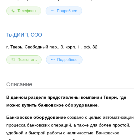
Телефоны
Подробнее
Тв-ДИИП, ООО
г. Тверь, Свободный пер., 3, корп. 1
, оф. 32
Позвонить
Подробнее
Описание
В данном разделе представлены компании Твери, где
можно купить банковское оборудование.
Банковское оборудование
создано с целью автоматизации
процесса банковских операций, а также для более простой,
удобной и быстрой работы с наличностью. Банковское