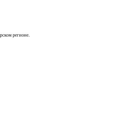
ском регионе.