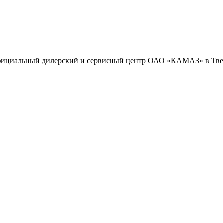
ициальный дилерский и сервисный центр ОАО «КАМАЗ» в Твер