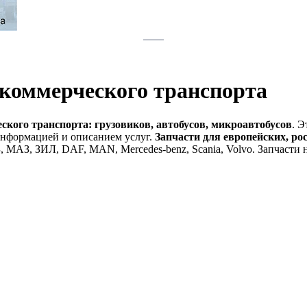
 коммерческого транспорта
кого транспорта: грузовиков, автобусов, микроавтобусов
. 
информацией и описанием услуг.
Запчасти для европейских, ро
, МАЗ, ЗИЛ, DAF, MAN, Mercedes-benz, Scania, Volvo. Запчасти