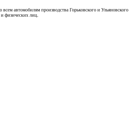
 всем автомобилям производства Горьковского и Ульяновского
ских и физических лиц.