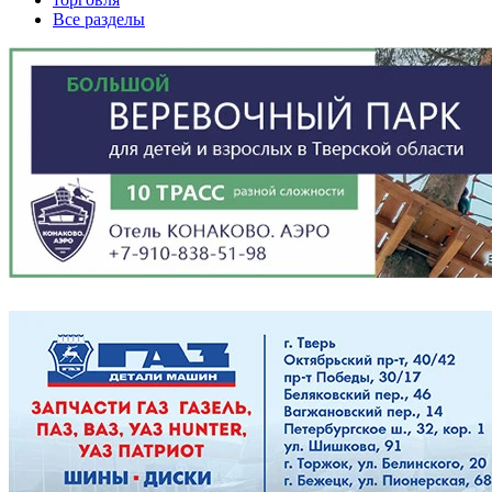
Все разделы