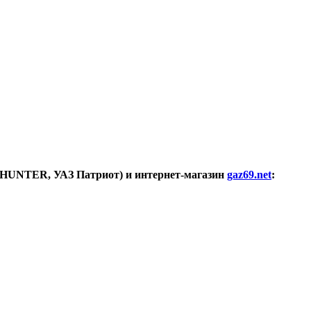
АЗ HUNTER, УАЗ Патриот) и интернет-магазин
gaz69.net
: