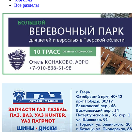
Все разделы