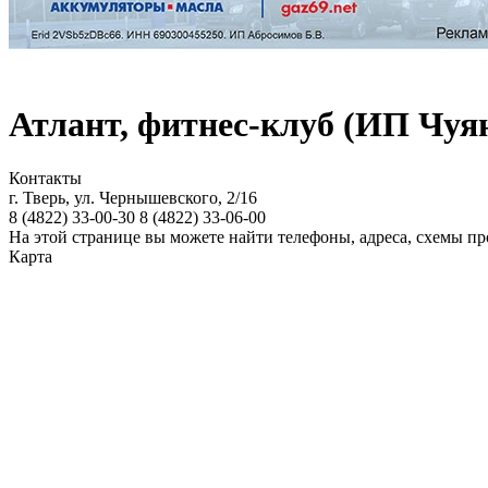
Атлант, фитнес-клуб (ИП Чуян
Контакты
г. Тверь, ул. Чернышевского, 2/16
8 (4822)
33-00-30
8 (4822)
33-06-00
На этой странице вы можете найти телефоны, адреса, схемы пр
Карта