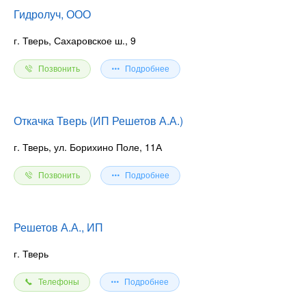
Гидролуч, ООО
г. Тверь, Сахаровское ш., 9
Позвонить
Подробнее
Откачка Тверь (ИП Решетов А.А.)
г. Тверь, ул. Борихино Поле, 11А
Позвонить
Подробнее
Решетов А.А., ИП
г. Тверь
Телефоны
Подробнее