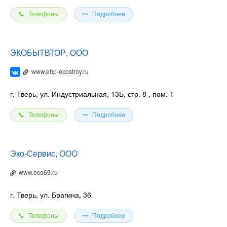
Телефоны
Подробнее
ЭКОБЫТВТОР, ООО
www.ehp-ecostroy.ru
г. Тверь, ул. Индустриальная, 13Б, стр. 8
, пом. 1
Телефоны
Подробнее
Эко-Сервис, ООО
www.eco69.ru
г. Тверь, ул. Брагина, 36
Телефоны
Подробнее