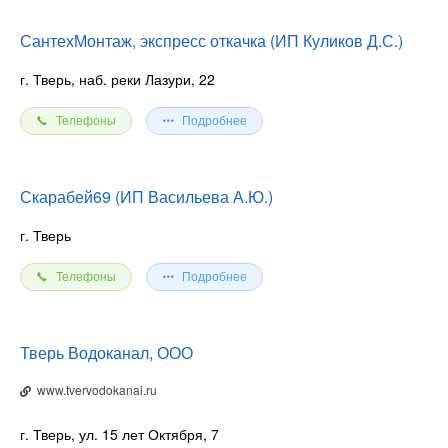
СантехМонтаж, экспресс откачка (ИП Куликов Д.С.)
г. Тверь, наб. реки Лазури, 22
Телефоны
Подробнее
Скарабей69 (ИП Васильева А.Ю.)
г. Тверь
Телефоны
Подробнее
Тверь Водоканал, ООО
www.tvervodokanal.ru
г. Тверь, ул. 15 лет Октября, 7