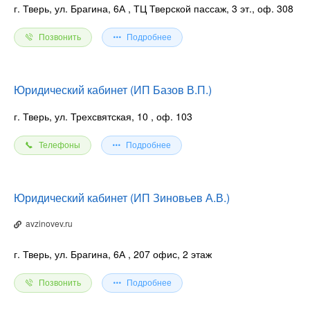
г. Тверь, ул. Брагина, 6А
, ТЦ Тверской пассаж, 3 эт., оф. 308
Позвонить
Подробнее
Юридический кабинет (ИП Базов В.П.)
г. Тверь, ул. Трехсвятская, 10
, оф. 103
Телефоны
Подробнее
Юридический кабинет (ИП Зиновьев А.В.)
avzinovev.ru
г. Тверь, ул. Брагина, 6А
, 207 офис, 2 этаж
Позвонить
Подробнее