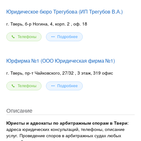
Юридическое бюро Трегубова (ИП Трегубов В.А.)
г. Тверь, б-р Ногина, 4, корп. 2
, оф. 18
Телефоны
Подробнее
Юрфирма №1 (ООО Юридическая фирма №1)
г. Тверь, пр-т Чайковского, 27/32
, 3 этаж, 319 офис
Телефоны
Подробнее
Описание
Юристы и адвокаты по арбитражным спорам в Твери
:
адреса юридических консультаций, телефоны, описание
услуг. Проведение споров в арбитражных судах любых