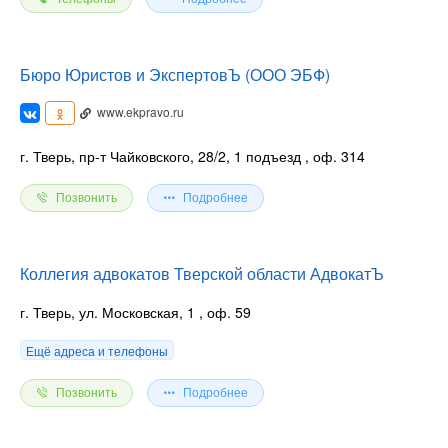
Бюро Юристов и ЭкспертовЪ (ООО ЭБФ)
www.ekpravo.ru
г. Тверь, пр-т Чайковского, 28/2, 1 подъезд
, оф. 314
Позвонить
Подробнее
Коллегия адвокатов Тверской области АдвокатЪ
г. Тверь, ул. Московская, 1
, оф. 59
Ещё адреса и телефоны
Позвонить
Подробнее