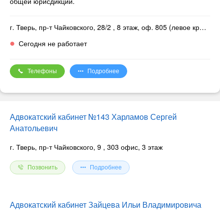
общей юрисдикции.
г. Тверь, пр-т Чайковского, 28/2
, 8 этаж, оф. 805 (левое крыло, 1-й подъезд)
Сегодня не работает
Телефоны
Подробнее
Адвокатский кабинет №143 Харламов Сергей
Анатольевич
г. Тверь, пр-т Чайковского, 9
, 303 офис, 3 этаж
Позвонить
Подробнее
Адвокатский кабинет Зайцева Ильи Владимировича