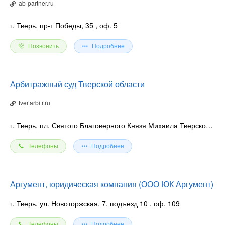
ab-partner.ru
г. Тверь, пр-т Победы, 35
, оф. 5
Позвонить
Подробнее
Арбитражный суд Тверской области
tver.arbitr.ru
г. Тверь, пл. Святого Благоверного Князя Михаила Тверского, 5
Телефоны
Подробнее
Аргумент, юридическая компания (ООО ЮК Аргумент)
г. Тверь, ул. Новоторжская, 7, подъезд 10
, оф. 109
Телефоны
Подробнее