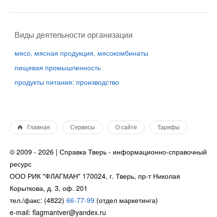
Виды деятельности организации
мясо, мясная продукция, мясокомбинаты
пищевая промышленность
продукты питания: производство
Главная
Сервисы
О сайте
Тарифы
© 2009 - 2026 | Справка Тверь - информационно-справочный
ресурс
ООО РИК "ФЛАГМАН" 170024, г. Тверь, пр-т Николая
Корыткова, д. 3, оф. 201
тел./факс: (4822)
66-77-99
(отдел маркетинга)
e-mail: flagmantver@yandex.ru