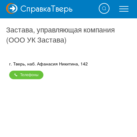
Справка
Тверь
Застава, управляющая компания
(ООО УК Застава)
г. Тверь, наб. Афанасия Никитина, 142
Телефоны