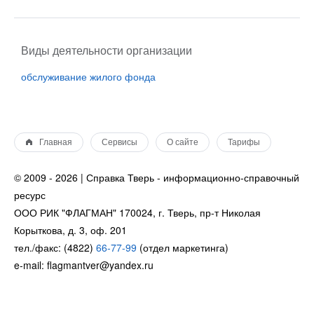
Виды деятельности организации
обслуживание жилого фонда
Главная
Сервисы
О сайте
Тарифы
© 2009 - 2026 | Справка Тверь - информационно-справочный
ресурс
ООО РИК "ФЛАГМАН" 170024, г. Тверь, пр-т Николая
Корыткова, д. 3, оф. 201
тел./факс: (4822)
66-77-99
(отдел маркетинга)
e-mail: flagmantver@yandex.ru