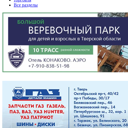
Все разделы