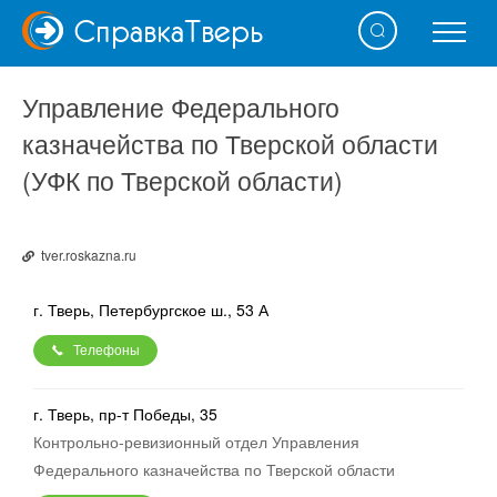
Справка
Тверь
Управление Федерального
казначейства по Тверской области
(УФК по Тверской области)
tver.roskazna.ru
г. Тверь, Петербургское ш., 53 А
Телефоны
г. Тверь, пр-т Победы, 35
Контрольно-ревизионный отдел Управления
Федерального казначейства по Тверской области