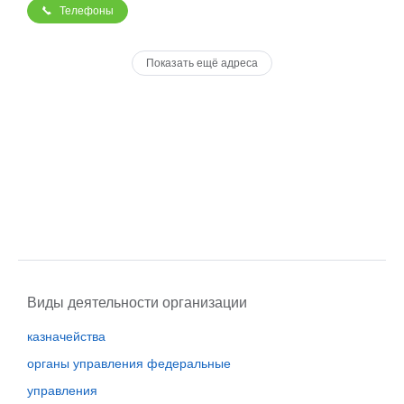
Телефоны
Показать ещё адреса
Виды деятельности организации
казначейства
органы управления федеральные
управления