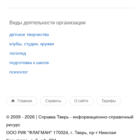
Виды деятельности организации
детское творчество
клубы, студии, кружки
логопед
подготовка к школе
психолог
Главная
Сервисы
О сайте
Тарифы
© 2009 - 2026 | Справка Тверь - информационно-справочный
ресурс
ООО РИК "ФЛАГМАН" 170024, г. Тверь, пр-т Николая