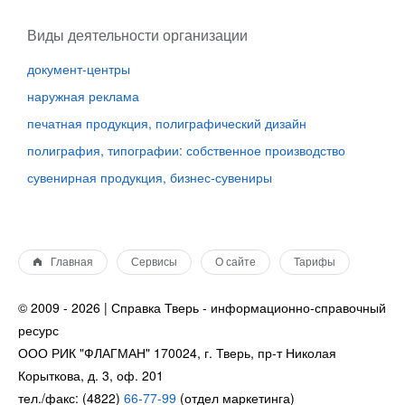
Виды деятельности организации
документ-центры
наружная реклама
печатная продукция, полиграфический дизайн
полиграфия, типографии: собственное производство
сувенирная продукция, бизнес-сувениры
Главная
Сервисы
О сайте
Тарифы
© 2009 - 2026 | Справка Тверь - информационно-справочный
ресурс
ООО РИК "ФЛАГМАН" 170024, г. Тверь, пр-т Николая
Корыткова, д. 3, оф. 201
тел./факс: (4822)
66-77-99
(отдел маркетинга)