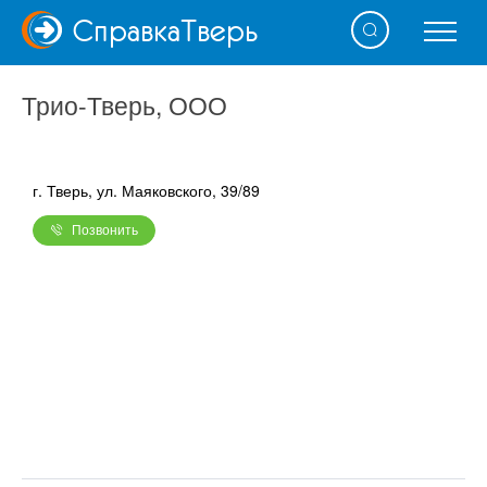
Справка
Тверь
Трио-Тверь, ООО
г. Тверь, ул. Маяковского, 39/89
Позвонить