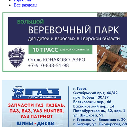
Все разделы