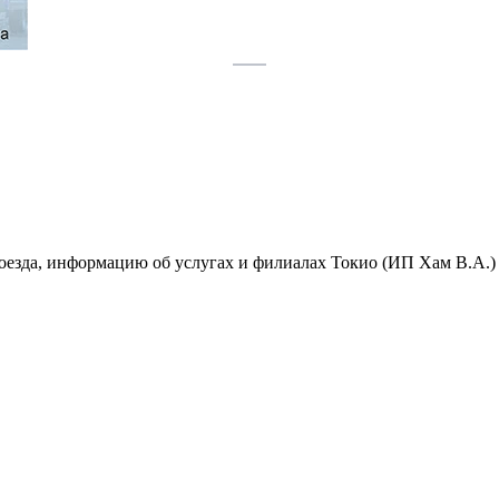
роезда, информацию об услугах и филиалах Токио (ИП Хам В.А.)