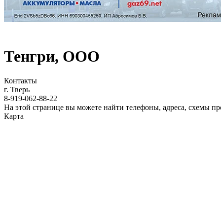
Тенгри, ООО
Контакты
г. Тверь
8-919-062-88-22
На этой странице вы можете найти телефоны, адреса, схемы п
Карта