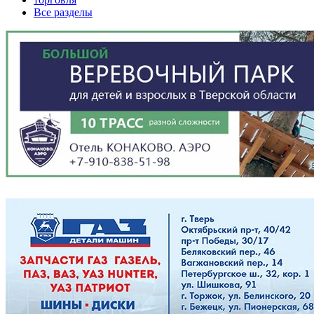
Все разделы