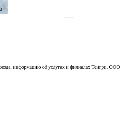
роезда, информацию об услугах и филиалах Тенгри, ООО