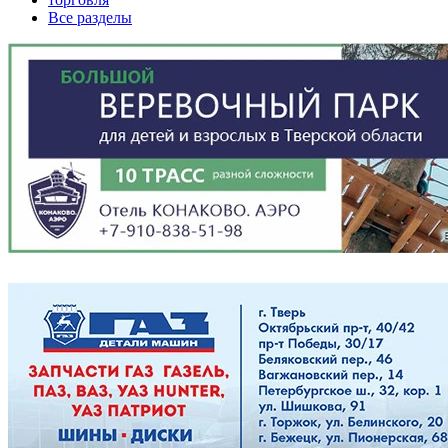
Все разделы