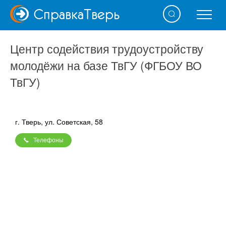
Справка
Тверь
Центр содействия трудоустройству
молодёжи на базе ТвГУ (ФГБОУ ВО
ТвГУ)
г. Тверь, ул. Советская, 58
Телефоны