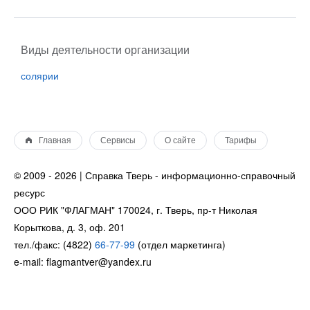
Виды деятельности организации
солярии
Главная
Сервисы
О сайте
Тарифы
© 2009 - 2026 | Справка Тверь - информационно-справочный
ресурс
ООО РИК "ФЛАГМАН" 170024, г. Тверь, пр-т Николая
Корыткова, д. 3, оф. 201
тел./факс: (4822)
66-77-99
(отдел маркетинга)
e-mail: flagmantver@yandex.ru