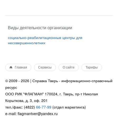
Виды деятельности организации
социально-реабилитационные центры для
несовершеннолетних
Главная
Сервисы
О сайте
Тарифы
© 2009 - 2026 | Справка Тверь - информационно-справочный
ресурс
ООО РИК "ФЛАГМАН" 170024, г. Тверь, пр-т Николая
Корыткова, д. 3, оф. 201
тел./факс: (4822)
66-77-99
(отдел маркетинга)
e-mail: flagmantver@yandex.ru