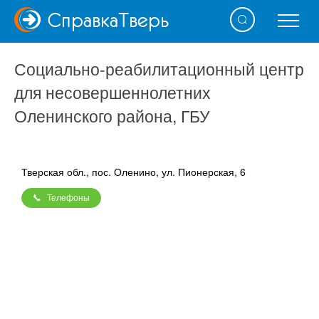
Справка
Тверь
Социально-реабилитационный центр
для несовершеннолетних
Оленинского района, ГБУ
Тверская обл., пос. Оленино, ул. Пионерская, 6
Телефоны