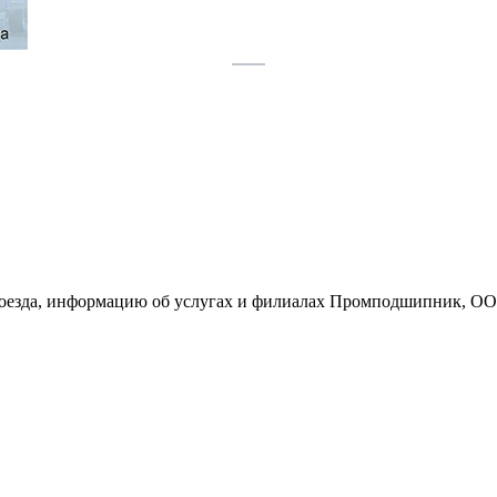
проезда, информацию об услугах и филиалах Промподшипник, О