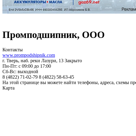
Промподшипник, ООО
Контакты
www.prompodshipnik.com
г. Тверь, наб. реки Лазури, 13
Закрыто
Пн-Пт: с 09:00 до 17:00
Сб-Вс: выходной
8 (4822)
71-02-79
8 (4822)
58-63-45
На этой странице вы можете найти телефоны, адреса, схемы 
Карта