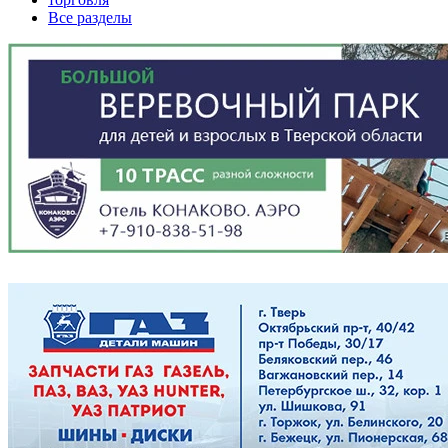
Все разделы