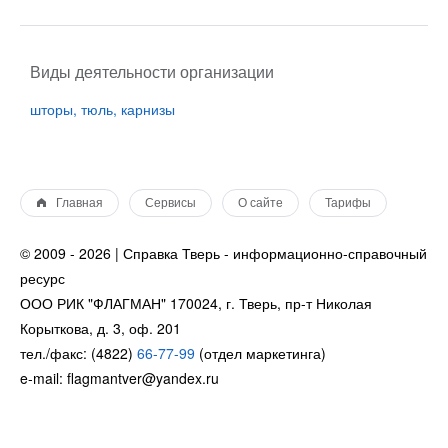
Виды деятельности организации
шторы, тюль, карнизы
Главная
Сервисы
О сайте
Тарифы
© 2009 - 2026 | Справка Тверь - информационно-справочный
ресурс
ООО РИК "ФЛАГМАН" 170024, г. Тверь, пр-т Николая
Корыткова, д. 3, оф. 201
тел./факс: (4822)
66-77-99
(отдел маркетинга)
e-mail: flagmantver@yandex.ru