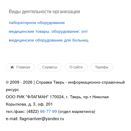
Виды деятельности организации
лабораторное оборудование
медицинские товары, оборудование: опт
медицинское оборудование для больниц
Главная
Сервисы
О сайте
Тарифы
© 2009 - 2026 | Справка Тверь - информационно-справочный
ресурс
ООО РИК "ФЛАГМАН" 170024, г. Тверь, пр-т Николая
Корыткова, д. 3, оф. 201
тел./факс: (4822)
66-77-99
(отдел маркетинга)
e-mail: flagmantver@yandex.ru