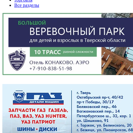
Все разделы