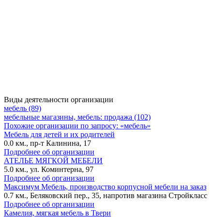
Виды деятельности организации
мебель (89)
мебельные магазины, мебель: продажа (102)
Похожие организации по запросу: «мебель»
Мебель для детей и их родителей
0.0 км., пр-т Калинина, 17
Подробнее об организации
АТЕЛЬЕ МЯГКОЙ МЕБЕЛИ
5.0 км., ул. Коминтерна, 97
Подробнее об организации
Максимум Мебель, производство корпусной мебели на заказ
0.7 км., Беляковский пер., 35, напротив магазина Стройкласс
Подробнее об организации
Камелия, мягкая мебель в Твери