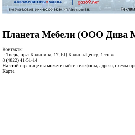
Планета Мебели (ООО Дива 
Контакты
г. Тверь, пр-т Калинина, 17, БЦ Калина-Центр, 1 этаж
8 (4822)
41-51-14
На этой странице вы можете найти телефоны, адреса, схемы 
Карта