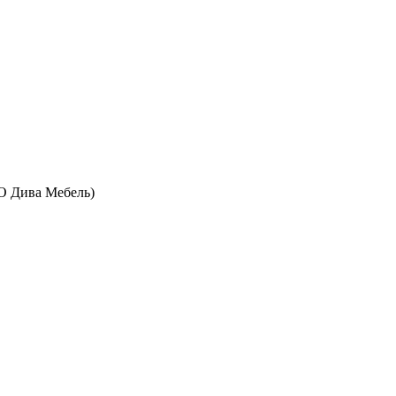
ОО Дива Мебель)