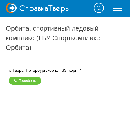
Справка
Тверь
Орбита, спортивный ледовый
комплекс (ГБУ Спорткомплекс
Орбита)
г. Тверь, Петербургское ш., 33, корп. 1
Телефоны