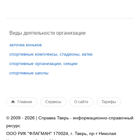
Виды деятельности организации
заточка коньков
спортивные комплексы, стадионы, катки
спортивные организации, секции
спортивные школы
Главная
Сервисы
О сайте
Тарифы
© 2009 - 2026 | Справка Тверь - информационно-справочный
ресурс
ООО РИК "ФЛАГМАН" 170024, г. Тверь, пр-т Николая