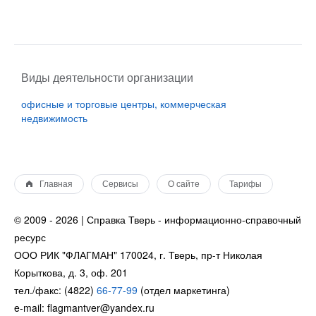
Виды деятельности организации
офисные и торговые центры, коммерческая
недвижимость
Главная
Сервисы
О сайте
Тарифы
© 2009 - 2026 | Справка Тверь - информационно-справочный
ресурс
ООО РИК "ФЛАГМАН" 170024, г. Тверь, пр-т Николая
Корыткова, д. 3, оф. 201
тел./факс: (4822)
66-77-99
(отдел маркетинга)
e-mail: flagmantver@yandex.ru