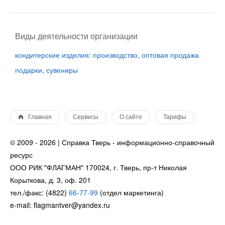
Виды деятельности организации
кондитерские изделия: производство, оптовая продажа
подарки, сувениры
Главная
Сервисы
О сайте
Тарифы
© 2009 - 2026 | Справка Тверь - информационно-справочный
ресурс
ООО РИК "ФЛАГМАН" 170024, г. Тверь, пр-т Николая
Корыткова, д. 3, оф. 201
тел./факс: (4822)
66-77-99
(отдел маркетинга)
e-mail: flagmantver@yandex.ru