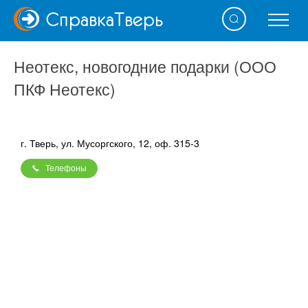
Справка
Тверь
Неотекс, новогодние подарки (ООО
ПКФ Неотекс)
г. Тверь, ул. Мусоргского, 12, оф. 315-3
Телефоны