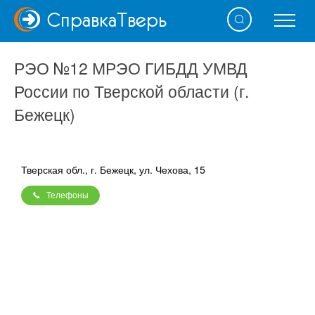
Справка
Тверь
РЭО №12 МРЭО ГИБДД УМВД
России по Тверской области (г.
Бежецк)
Тверская обл., г. Бежецк, ул. Чехова, 15
Телефоны