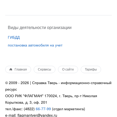
Виды деятельности организации
ГИБДД
постановка автомобиля на учет
Главная
Сервисы
О сайте
Тарифы
© 2009 - 2026 | Справка Тверь - информационно-справочный
ресурс
ООО РИК "ФЛАГМАН" 170024, г. Тверь, пр-т Николая
Корыткова, д. 3, оф. 201
тел./факс: (4822)
66-77-99
(отдел маркетинга)
e-mail: flagmantver@yandex.ru