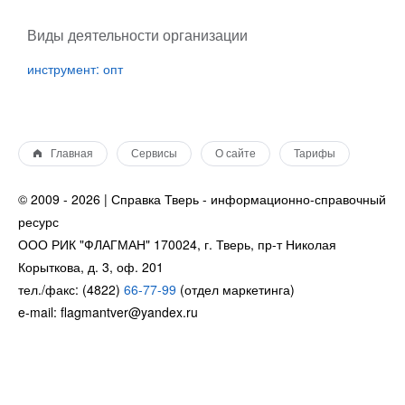
Виды деятельности организации
инструмент: опт
Главная
Сервисы
О сайте
Тарифы
© 2009 - 2026 | Справка Тверь - информационно-справочный
ресурс
ООО РИК "ФЛАГМАН" 170024, г. Тверь, пр-т Николая
Корыткова, д. 3, оф. 201
тел./факс: (4822)
66-77-99
(отдел маркетинга)
e-mail: flagmantver@yandex.ru