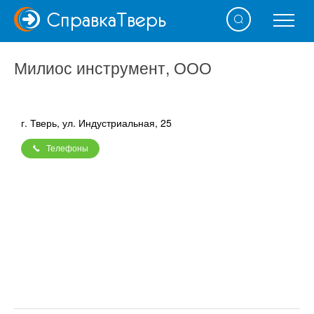
Справка
Тверь
Милиос инструмент, ООО
г. Тверь, ул. Индустриальная, 25
Телефоны