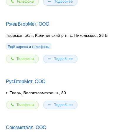
Телефоны
Подробнее
РжевВторМет, ООО
Тверская обл., Калининский р-н, с. Никольское, 28 В
Ещё адреса и телефоны
Телефоны
Подробнее
РусВторМет, ООО
г. Тверь, Волоколамское ш., 80
Телефоны
Подробнее
Союзметалл, ООО