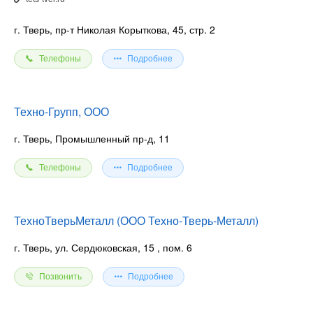
г. Тверь, пр-т Николая Корыткова, 45, стр. 2
Телефоны
Подробнее
Техно-Групп, ООО
г. Тверь, Промышленный пр-д, 11
Телефоны
Подробнее
ТехноТверьМеталл (ООО Техно-Тверь-Металл)
г. Тверь, ул. Сердюковская, 15
, пом. 6
Позвонить
Подробнее