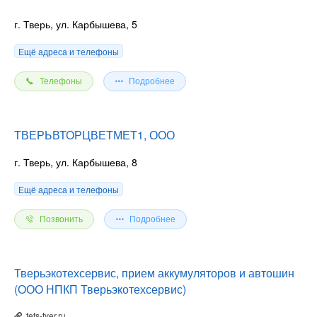
г. Тверь, ул. Карбышева, 5
Ещё адреса и телефоны
Телефоны
Подробнее
ТВЕРЬВТОРЦВЕТМЕТ1, ООО
г. Тверь, ул. Карбышева, 8
Ещё адреса и телефоны
Позвонить
Подробнее
Тверьэкотехсервис, прием аккумуляторов и автошин
(ООО НПКП Тверьэкотехсервис)
tets-tver.ru