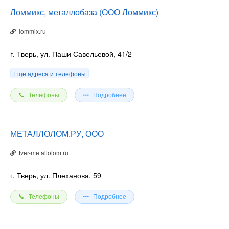
Ломмикс, металлобаза (ООО Ломмикс)
lommix.ru
г. Тверь, ул. Паши Савельевой, 41/2
Ещё адреса и телефоны
Телефоны
Подробнее
МЕТАЛЛОЛОМ.РУ, ООО
tver-metallolom.ru
г. Тверь, ул. Плеханова, 59
Телефоны
Подробнее