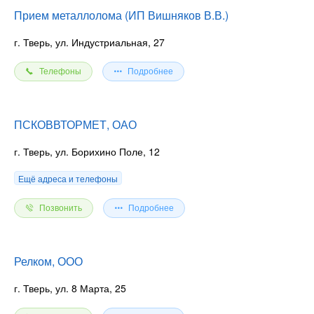
Прием металлолома (ИП Вишняков В.В.)
г. Тверь, ул. Индустриальная, 27
Телефоны
Подробнее
ПСКОВВТОРМЕТ, ОАО
г. Тверь, ул. Борихино Поле, 12
Ещё адреса и телефоны
Позвонить
Подробнее
Релком, ООО
г. Тверь, ул. 8 Марта, 25