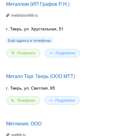
Металлом (ИП Графов Р.Н.)
metallolom69.ru
г. Тверь, ул. Хрустальная, 51
Ещё адреса и телефоны
Позвонить
Подробнее
Металл Торг Тверь (ООО МТТ)
г. Тверь, ул. Светлая, 65
Телефоны
Подробнее
Метлиния, ООО
met69.ru