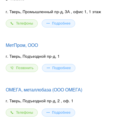
г. Тверь, Промышленный пр-д, 3А
, офис 1, 1 этаж
Телефоны
Подробнее
МетПром, ООО
г. Тверь, Подъездной пр-д, 1
Позвонить
Подробнее
ОМЕГА, металлобаза (ООО ОМЕГА)
г. Тверь, Подъездной пр-д, 2
, оф. 1
Телефоны
Подробнее