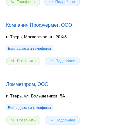
Телефоны
Подробнее
Компания Профчермет, ООО
г. Тверь, Московское ш., 20Х/3
Ещё адреса и телефоны
Позвонить
Подробнее
Ломметпром, ООО
г. Тверь, ул. Большевиков, 5А
Ещё адреса и телефоны
Позвонить
Подробнее