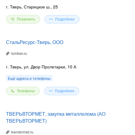
г. Тверь, Старицкое ш., 25
Позвонить
Подробнее
СтальРесурс-Тверь, ООО
lomtver.ru
г. Тверь, ул. Двор Пролетарки, 10 А
Ещё адреса и телефоны
Телефоны
Подробнее
ТВЕРЬВТОРМЕТ, закупка металлолома (АО
ТВЕРЬВТОРМЕТ)
tvervtormet.ru