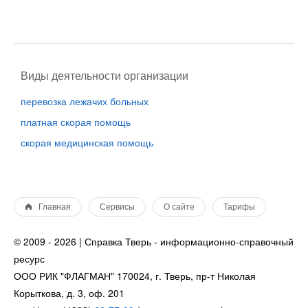
Виды деятельности организации
перевозка лежачих больных
платная скорая помощь
скорая медицинская помощь
Главная
Сервисы
О сайте
Тарифы
© 2009 - 2026 | Справка Тверь - информационно-справочный
ресурс
ООО РИК "ФЛАГМАН" 170024, г. Тверь, пр-т Николая
Корыткова, д. 3, оф. 201