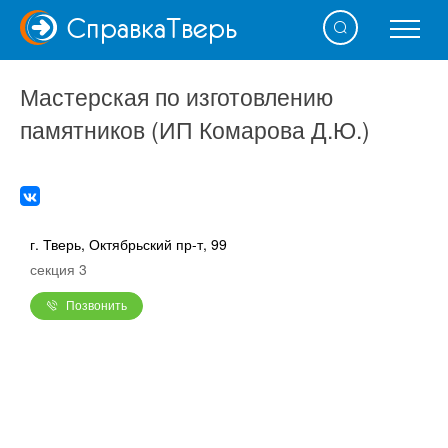
Справка
Тверь
Мастерская по изготовлению
памятников (ИП Комарова Д.Ю.)
г. Тверь, Октябрьский пр-т, 99
секция 3
Позвонить