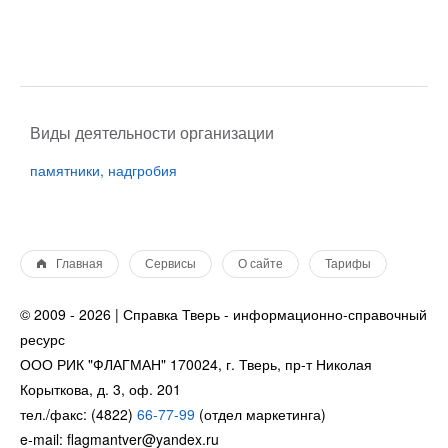
Виды деятельности организации
памятники, надгробия
Главная
Сервисы
О сайте
Тарифы
© 2009 - 2026 | Справка Тверь - информационно-справочный
ресурс
ООО РИК "ФЛАГМАН" 170024, г. Тверь, пр-т Николая
Корыткова, д. 3, оф. 201
тел./факс: (4822)
66-77-99
(отдел маркетинга)
e-mail: flagmantver@yandex.ru