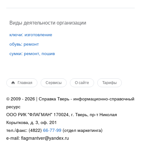
Виды деятельности организации
ключи: изготовление
обувь: ремонт
сумки: ремонт, пошив
Главная
Сервисы
О сайте
Тарифы
© 2009 - 2026 | Справка Тверь - информационно-справочный
ресурс
ООО РИК "ФЛАГМАН" 170024, г. Тверь, пр-т Николая
Корыткова, д. 3, оф. 201
тел./факс: (4822)
66-77-99
(отдел маркетинга)
e-mail: flagmantver@yandex.ru