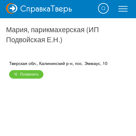
Справка
Тверь
Мария, парикмахерская (ИП
Подвойская Е.Н.)
Тверская обл., Калининский р-н, пос. Эммаус, 10
Позвонить