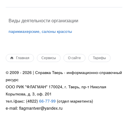
Виды деятельности организации
парикмахерские, салоны красоты
Главная
Сервисы
О сайте
Тарифы
© 2009 - 2026 | Справка Тверь - информационно-справочный
ресурс
ООО РИК "ФЛАГМАН" 170024, г. Тверь, пр-т Николая
Корыткова, д. 3, оф. 201
тел./факс: (4822)
66-77-99
(отдел маркетинга)
e-mail: flagmantver@yandex.ru