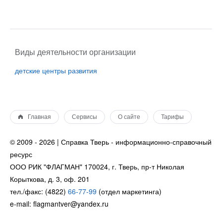
Виды деятельности организации
детские центры развития
Главная
Сервисы
О сайте
Тарифы
© 2009 - 2026 | Справка Тверь - информационно-справочный
ресурс
ООО РИК "ФЛАГМАН" 170024, г. Тверь, пр-т Николая
Корыткова, д. 3, оф. 201
тел./факс: (4822)
66-77-99
(отдел маркетинга)
e-mail: flagmantver@yandex.ru