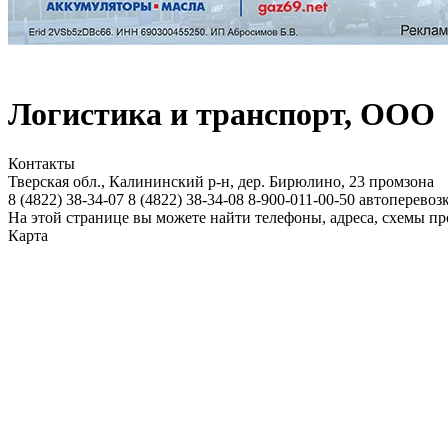
Логистика и транспорт, ООО
Контакты
Тверская обл., Калининский р-н, дер. Бирюлино, 23
промзона
8 (4822)
38-34-07
8 (4822)
38-34-08
8-900-011-00-50
автоперевоз
На этой странице вы можете найти телефоны, адреса, схемы п
Карта