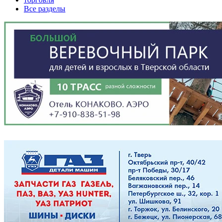
Все разделы