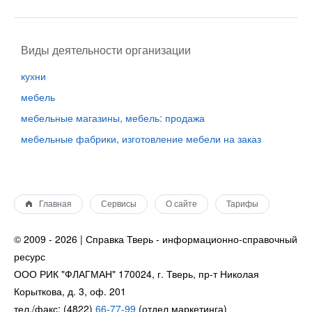
Виды деятельности организации
кухни
мебель
мебельные магазины, мебель: продажа
мебельные фабрики, изготовление мебели на заказ
Главная
Сервисы
О сайте
Тарифы
© 2009 - 2026 | Справка Тверь - информационно-справочный
ресурс
ООО РИК "ФЛАГМАН" 170024, г. Тверь, пр-т Николая
Корыткова, д. 3, оф. 201
тел./факс: (4822)
66-77-99
(отдел маркетинга)