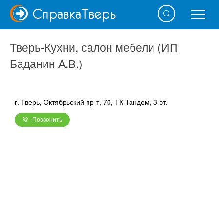
Справка
Тверь
Тверь-Кухни, салон мебели (ИП
Баданин А.В.)
г. Тверь, Октябрьский пр-т, 70, ТК Тандем, 3 эт.
Позвонить