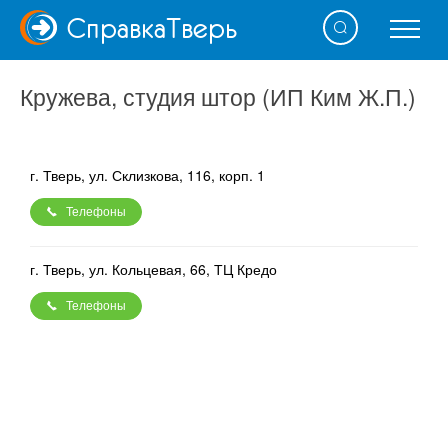
Справка
Тверь
Кружева, студия штор (ИП Ким Ж.П.)
г. Тверь, ул. Склизкова, 116, корп. 1
Телефоны
г. Тверь, ул. Кольцевая, 66, ТЦ Кредо
Телефоны