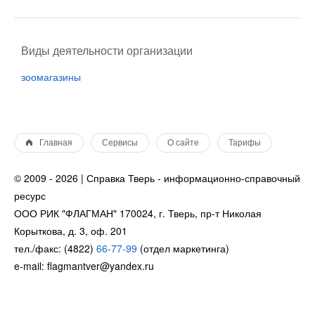
Виды деятельности организации
зоомагазины
Главная
Сервисы
О сайте
Тарифы
© 2009 - 2026 | Справка Тверь - информационно-справочный
ресурс
ООО РИК "ФЛАГМАН" 170024, г. Тверь, пр-т Николая
Корыткова, д. 3, оф. 201
тел./факс: (4822)
66-77-99
(отдел маркетинга)
e-mail: flagmantver@yandex.ru