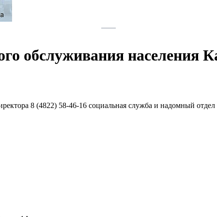
ого обслуживания населения К
директора
8 (4822)
58-46-16
социальная служба и надомный отдел