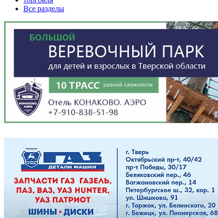
Все разделы