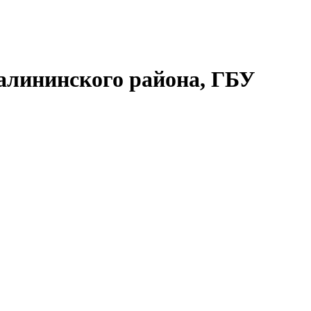
алининского района, ГБУ