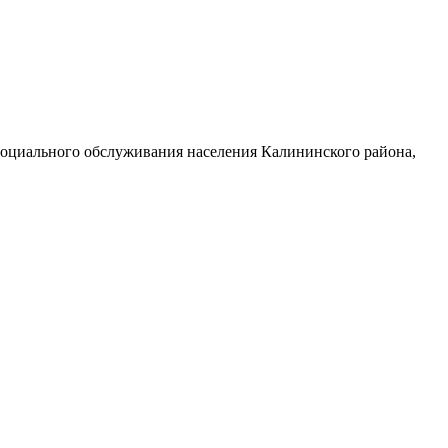
социального обслуживания населения Калининского района,