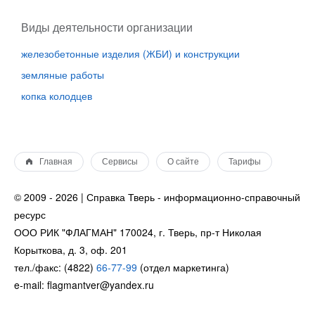
Виды деятельности организации
железобетонные изделия (ЖБИ) и конструкции
земляные работы
копка колодцев
Главная
Сервисы
О сайте
Тарифы
© 2009 - 2026 | Справка Тверь - информационно-справочный
ресурс
ООО РИК "ФЛАГМАН" 170024, г. Тверь, пр-т Николая
Корыткова, д. 3, оф. 201
тел./факс: (4822)
66-77-99
(отдел маркетинга)
e-mail: flagmantver@yandex.ru