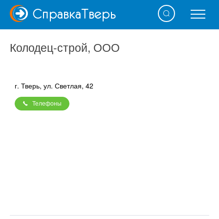
Справка
Тверь
Колодец-строй, ООО
г. Тверь, ул. Светлая, 42
Телефоны