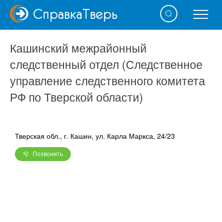
Справка
Тверь
Кашинский межрайонный
следственный отдел (Следственное
управление следственного комитета
РФ по Тверской области)
Тверская обл., г. Кашин, ул. Карла Маркса, 24/23
Позвонить