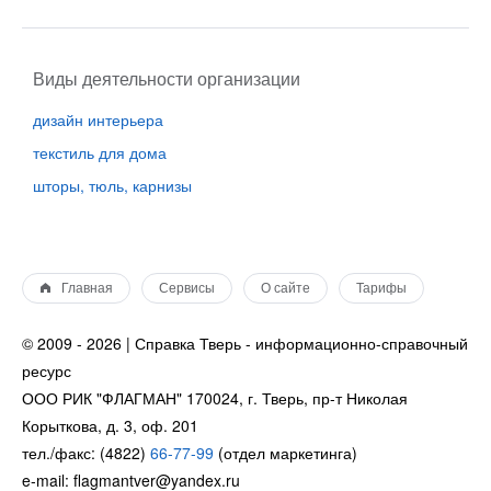
Виды деятельности организации
дизайн интерьера
текстиль для дома
шторы, тюль, карнизы
Главная
Сервисы
О сайте
Тарифы
© 2009 - 2026 | Справка Тверь - информационно-справочный
ресурс
ООО РИК "ФЛАГМАН" 170024, г. Тверь, пр-т Николая
Корыткова, д. 3, оф. 201
тел./факс: (4822)
66-77-99
(отдел маркетинга)
e-mail: flagmantver@yandex.ru