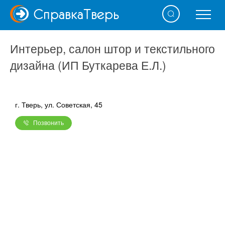
Справка
Тверь
Интерьер, салон штор и текстильного
дизайна (ИП Буткарева Е.Л.)
г. Тверь, ул. Советская, 45
Позвонить